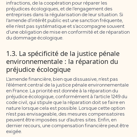
infractions, de la coopération pour réparer les
préjudices écologiques, et de l’engagement des
entreprises dans la régularisation de leur situation. Si
l’amende d’intérêt public est une sanction fréquente,
elle n’est pas systématique et s’accompagne souvent
d’une obligation de mise en conformité et de réparation
du dommage écologique.
1.3. La spécificité de la justice pénale
environnementale : la réparation du
préjudice écologique
L’amende financière, bien que dissuasive, n’est pas
l’élément central de la justice pénale environnementale
en France. La priorité est donnée à la réparation du
préjudice écologique, conformément à l’article 1249 du
code civil, qui stipule que la réparation doit se faire en
nature lorsque cela est possible. Lorsque cette option
n’est pas envisageable, des mesures compensatoires
peuvent être imposées sur d’autres sites. Enfin, en
dernier recours, une compensation financière peut être
exigée.