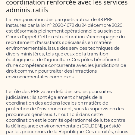
coordination renforcée avec les services
administratifs
La réorganisation des parquets autour de 38 PRE,
instaurés par la loi n° 2020-1672 du 24 décembre 2020,
est désormais pleinement opérationnelle au sein des
Cours d’appel. Cette restructuration s’accompagne du
recrutement d’assistants spécialisés en matière
environnementale, issus des services techniques de
divers ministères, tels que ceux de la transition
écologique et de l’agriculture. Ces pôles bénéficient
d’une compétence concurrente avec les juridictions de
droit commun pour traiter des infractions
environnementales complexes.
Le rôle des PRE va au-delà des seules poursuites
judiciaires : ils sont également chargés de la
coordination des actions locales en matière de
protection de l’environnement, sous la supervision des
procureurs généraux. Un outil clé dans cette
coordination est le comité opérationnel de lutte contre
la délinquance environnementale (COLDEN), présidé
par les procureurs de la République. Ces comités, réunis