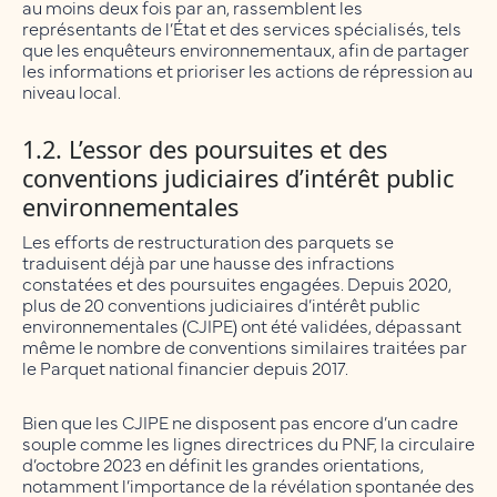
au moins deux fois par an, rassemblent les
représentants de l’État et des services spécialisés, tels
que les enquêteurs environnementaux, afin de partager
les informations et prioriser les actions de répression au
niveau local.
1.2. L’essor des poursuites et des
conventions judiciaires d’intérêt public
environnementales
Les efforts de restructuration des parquets se
traduisent déjà par une hausse des infractions
constatées et des poursuites engagées. Depuis 2020,
plus de 20 conventions judiciaires d’intérêt public
environnementales (CJIPE) ont été validées, dépassant
même le nombre de conventions similaires traitées par
le Parquet national financier depuis 2017.
Bien que les CJIPE ne disposent pas encore d’un cadre
souple comme les lignes directrices du PNF, la circulaire
d’octobre 2023 en définit les grandes orientations,
notamment l’importance de la révélation spontanée des