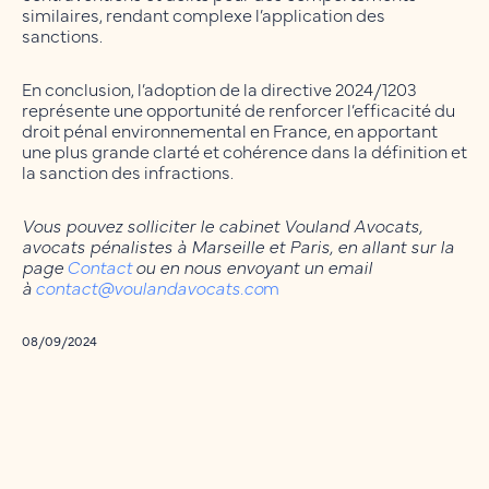
similaires, rendant complexe l’application des
sanctions.
En conclusion, l’adoption de la directive 2024/1203
représente une opportunité de renforcer l’efficacité du
droit pénal environnemental en France, en apportant
une plus grande clarté et cohérence dans la définition et
la sanction des infractions.
Vous pouvez solliciter le cabinet Vouland Avocats,
avocats pénalistes à Marseille et Paris, en allant sur la
page
Contact
ou en nous envoyant un email
à
contact@voulandavocats.co
m
08/09/2024