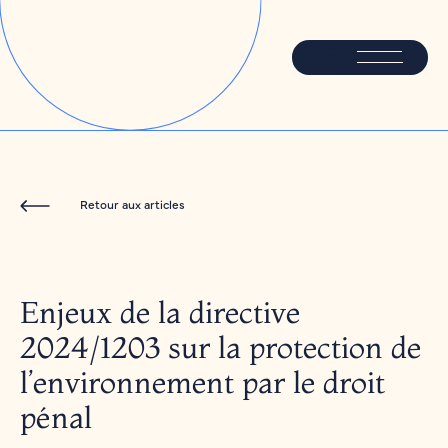
Retour aux articles
Enjeux de la directive
2024/1203 sur la protection de
l’environnement par le droit
pénal