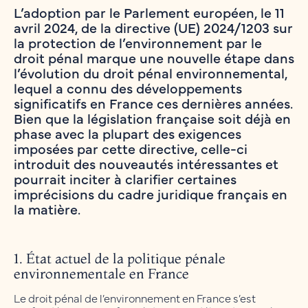
L’adoption par le Parlement européen, le 11
avril 2024, de la directive (UE) 2024/1203 sur
la protection de l’environnement par le
droit pénal marque une nouvelle étape dans
l’évolution du droit pénal environnemental,
lequel a connu des développements
significatifs en France ces dernières années.
Bien que la législation française soit déjà en
phase avec la plupart des exigences
imposées par cette directive, celle-ci
introduit des nouveautés intéressantes et
pourrait inciter à clarifier certaines
imprécisions du cadre juridique français en
la matière.
1. État actuel de la politique pénale
environnementale en France
Le droit pénal de l’environnement en France s’est