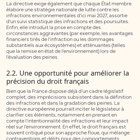
La directive exige également que chaque État membre
élabore une stratégie nationale de lutte contre les
infractions environnementales d’ici mai 2027, assortie
d’un suivi statistique des infractions et des poursuites.
Enfin, elle introduit la prise en compte des
circonstances aggravantes (par exemple, les avantages
financiers tirés de l’infraction ou les dommages
substantiels aux écosystèmes) et atténuantes (telles
que la remise en état de l’environnement) lors de
l’évaluation des peines.
2.2. Une opportunité pour améliorer la
précision du droit français
Bien que la France dispose déjà d’un cadre législatif
complet, des imprécisions subsistent dans la définition
des infractions et dans la gradation des peines. La
directive européenne pourrait inciter le législateur à
clarifier ces éléments, notamment en prenant en
compte l’intentionnalité des infractions et leur impact
réel sur l’environnement. En effet, le droit français est
souvent critiqué pour son approche floue, qui mélange
contraventions et délits pour des comportements