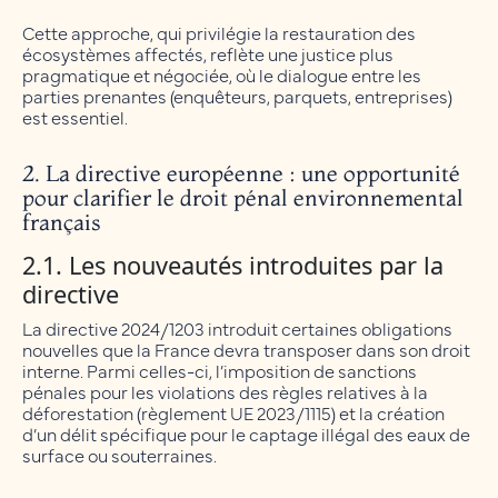
Cette approche, qui privilégie la restauration des
écosystèmes affectés, reflète une justice plus
pragmatique et négociée, où le dialogue entre les
parties prenantes (enquêteurs, parquets, entreprises)
est essentiel.
2. La directive européenne : une opportunité
pour clarifier le droit pénal environnemental
français
2.1. Les nouveautés introduites par la
directive
La directive 2024/1203 introduit certaines obligations
nouvelles que la France devra transposer dans son droit
interne. Parmi celles-ci, l’imposition de sanctions
pénales pour les violations des règles relatives à la
déforestation (règlement UE 2023/1115) et la création
d’un délit spécifique pour le captage illégal des eaux de
surface ou souterraines.