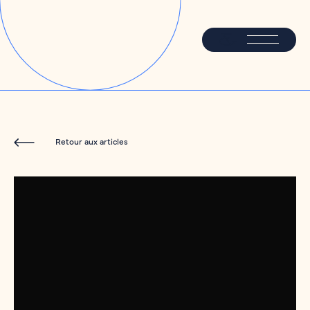
Retour aux articles