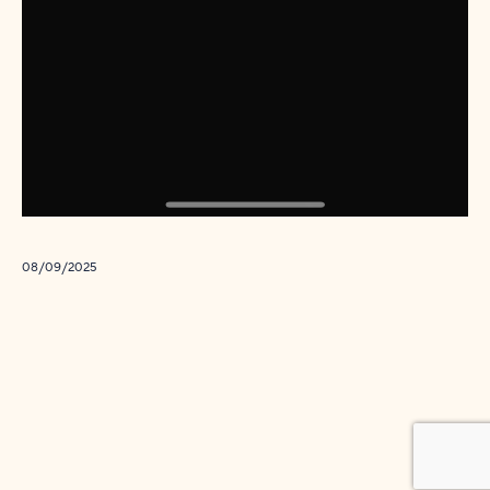
08/09/2025