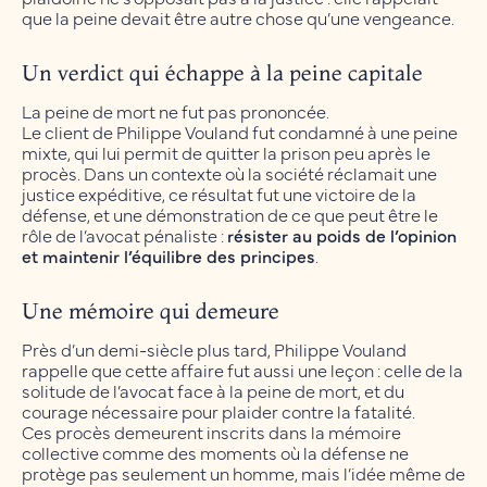
que la peine devait être autre chose qu’une vengeance.
Un verdict qui échappe à la peine capitale
La peine de mort ne fut pas prononcée.
Le client de Philippe Vouland fut condamné à une peine
mixte, qui lui permit de quitter la prison peu après le
procès. Dans un contexte où la société réclamait une
justice expéditive, ce résultat fut une victoire de la
défense, et une démonstration de ce que peut être le
rôle de l’avocat pénaliste :
résister au poids de l’opinion
et maintenir l’équilibre des principes
.
Une mémoire qui demeure
Près d’un demi-siècle plus tard, Philippe Vouland
rappelle que cette affaire fut aussi une leçon : celle de la
solitude de l’avocat face à la peine de mort, et du
courage nécessaire pour plaider contre la fatalité.
Ces procès demeurent inscrits dans la mémoire
collective comme des moments où la défense ne
protège pas seulement un homme, mais l’idée même de