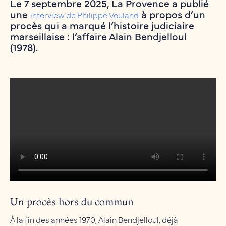
Le 7 septembre 2025,
La Provence
a publié
une
à propos d’un
interview de Philippe Vouland
procès qui a marqué l’histoire judiciaire
marseillaise : l’
affaire Alain Bendjelloul
(1978)
.
Un procès hors du commun
À la fin des années 1970, Alain Bendjelloul, déjà