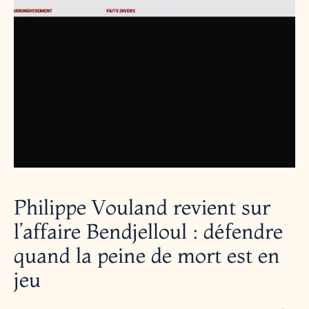
Philippe Vouland revient sur
l’affaire Bendjelloul : défendre
quand la peine de mort est en
jeu