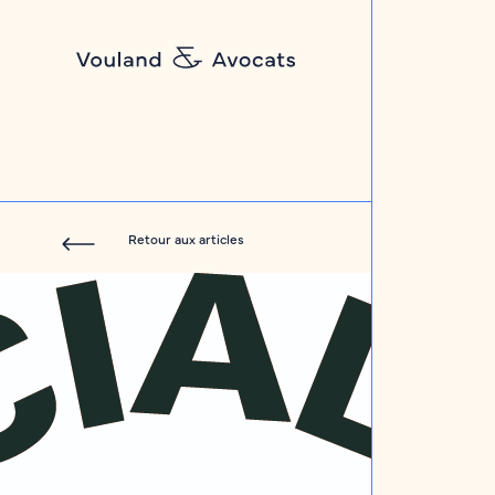
Retour aux articles