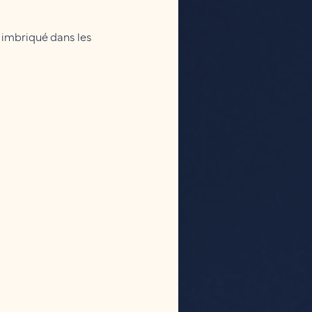
 imbriqué dans les