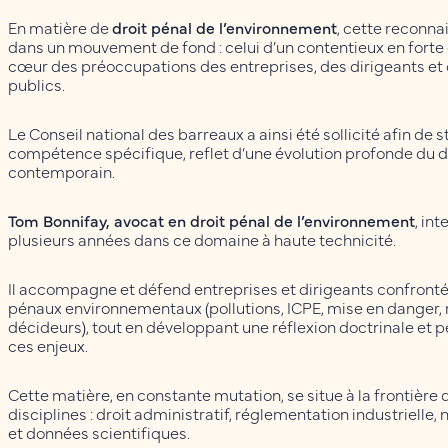
En matière de
droit pénal de l’environnement
, cette reconna
dans un mouvement de fond : celui d’un contentieux en forte
cœur des préoccupations des entreprises, des dirigeants et
publics.
Le Conseil national des barreaux a ainsi été sollicité afin de 
compétence spécifique, reflet d’une évolution profonde du d
contemporain.
Tom Bonnifay, avocat en droit pénal de l’environnement
, in
plusieurs années dans ce domaine à haute technicité.
Il accompagne et défend entreprises et dirigeants confronté
pénaux environnementaux (pollutions, ICPE, mise en danger, 
décideurs), tout en développant une réflexion doctrinale et
ces enjeux.
Cette matière, en constante mutation, se situe à la frontière 
disciplines : droit administratif, réglementation industrielle
et données scientifiques.