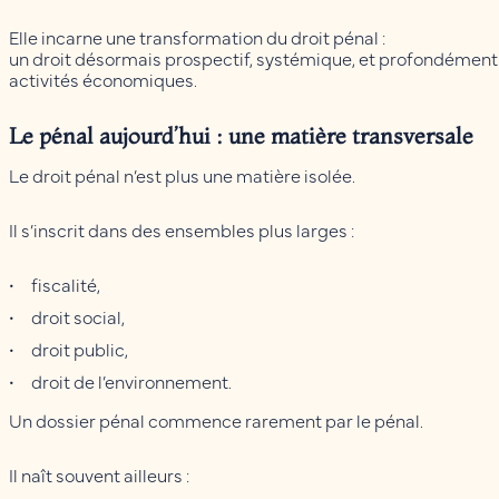
Elle incarne une transformation du droit pénal :
un droit désormais prospectif, systémique, et profondément
activités économiques.
Le pénal aujourd’hui : une matière transversale
Le droit pénal n’est plus une matière isolée.
Il s’inscrit dans des ensembles plus larges :
fiscalité,
droit social,
droit public,
droit de l’environnement.
Un dossier pénal commence rarement par le pénal.
Il naît souvent ailleurs :