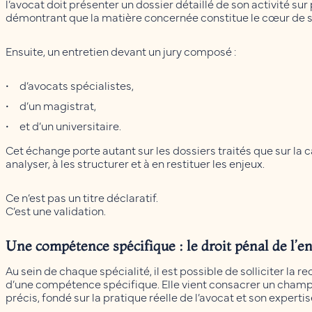
l’avocat doit présenter un dossier détaillé de son activité sur
démontrant que la matière concernée constitue le cœur de s
Ensuite, un entretien devant un jury composé :
d’avocats spécialistes,
d’un magistrat,
et d’un universitaire.
Cet échange porte autant sur les dossiers traités que sur la c
analyser, à les structurer et à en restituer les enjeux.
Ce n’est pas un titre déclaratif.
C’est une validation.
Une compétence spécifique : le droit pénal de l’
Au sein de chaque spécialité, il est possible de solliciter la 
d’une compétence spécifique. Elle vient consacrer un champ
précis, fondé sur la pratique réelle de l’avocat et son experti