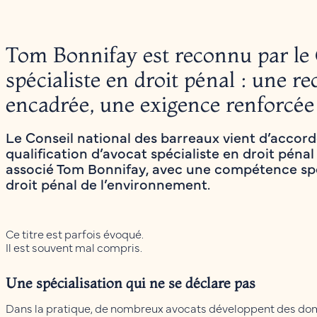
Tom Bonnifay est reconnu par le
spécialiste en droit pénal : une r
encadrée, une exigence renforcée
Le Conseil national des barreaux vient d’accord
qualification d’avocat spécialiste en droit pénal
associé Tom Bonnifay, avec une compétence sp
droit pénal de l’environnement.
Ce titre est parfois évoqué.
Il est souvent mal compris.
Une spécialisation qui ne se déclare pas
Dans la pratique, de nombreux avocats développent des do