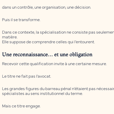
dans un contrôle, une organisation, une décision.
Puis il se transforme.
Dans ce contexte, la spécialisation ne consiste pas seulemen
matière.
Elle suppose de comprendre celles qui l’entourent.
Une reconnaissance… et une obligation
Recevoir cette qualification invite à une certaine mesure.
Le titre ne fait pas l’avocat.
Les grandes figures du barreau pénal n’étaient pas nécessa
spécialistes au sens institutionnel du terme.
Mais ce titre engage.