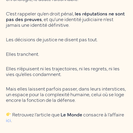
C’est rappeler qu’en droit pénal,
les réputations ne sont
pas des preuves
, et qu’une identité judiciaire n’est
jamais une identité définitive.
Les décisions de justice ne disent pas tout.
Elles tranchent.
Elles n’épuisent ni les trajectoires, ni les regrets, ni les
vies qu’elles condamnent.
Mais elles laissent parfois passer, dans leurs interstices,
un espace pour la complexité humaine, celui où se loge
encore la fonction de la défense.
Retrouvez l’article que
Le Monde
consacre à l’affaire
ici
.