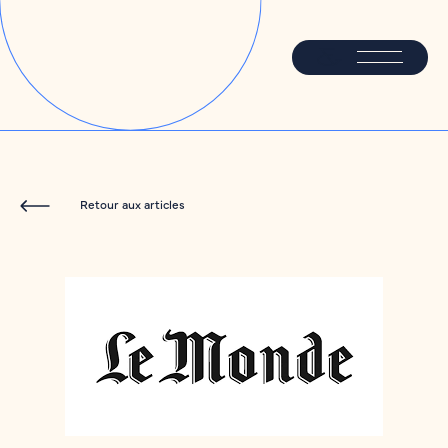
Retour aux articles