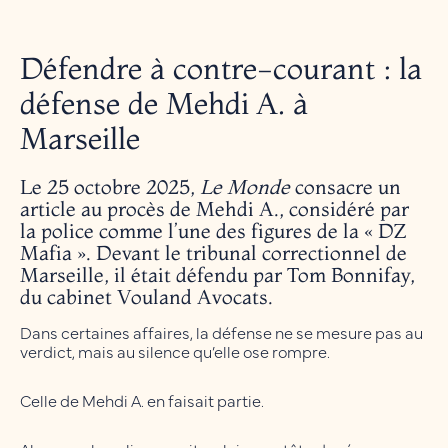
Défendre à contre-courant : la
défense de Mehdi A. à
Marseille
Le 25 octobre 2025,
Le Monde
consacre un
article au procès de Mehdi A., considéré par
la police comme l’une des figures de la « DZ
Mafia ». Devant le tribunal correctionnel de
Marseille, il était défendu par Tom Bonnifay,
du cabinet Vouland Avocats.
Dans certaines affaires, la défense ne se mesure pas au
verdict, mais au silence qu’elle ose rompre.
Celle de Mehdi A. en faisait partie.