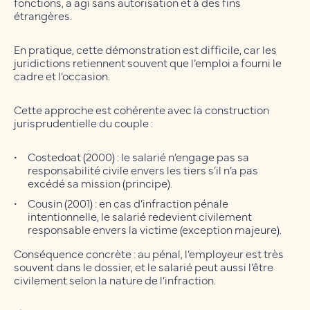
fonctions, a agi sans autorisation et à des fins
étrangères.
En pratique, cette démonstration est difficile, car les
juridictions retiennent souvent que l’emploi a fourni le
cadre et l’occasion.
Cette approche est cohérente avec la construction
jurisprudentielle du couple :
Costedoat (2000) : le salarié n’engage pas sa
responsabilité civile envers les tiers s’il n’a pas
excédé sa mission (principe).
Cousin (2001) : en cas d’infraction pénale
intentionnelle, le salarié redevient civilement
responsable envers la victime (exception majeure).
Conséquence concrète : au pénal, l’employeur est très
souvent dans le dossier, et le salarié peut aussi l’être
civilement selon la nature de l’infraction.