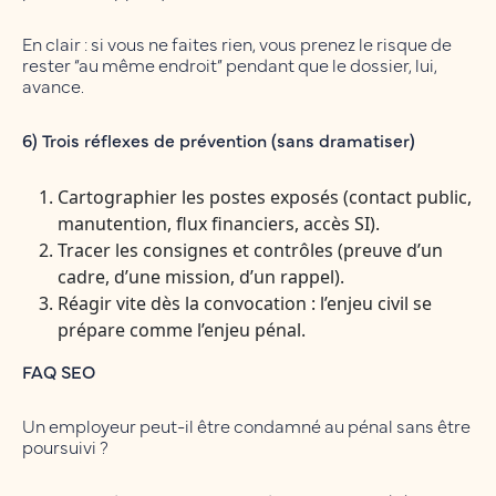
En clair : si vous ne faites rien, vous prenez le risque de
rester “au même endroit” pendant que le dossier, lui,
avance.
6) Trois réflexes de prévention (sans dramatiser)
Cartographier les postes exposés (contact public,
manutention, flux financiers, accès SI).
Tracer les consignes et contrôles (preuve d’un
cadre, d’une mission, d’un rappel).
Réagir vite dès la convocation : l’enjeu civil se
prépare comme l’enjeu pénal.
FAQ SEO
Un employeur peut-il être condamné au pénal sans être
poursuivi ?