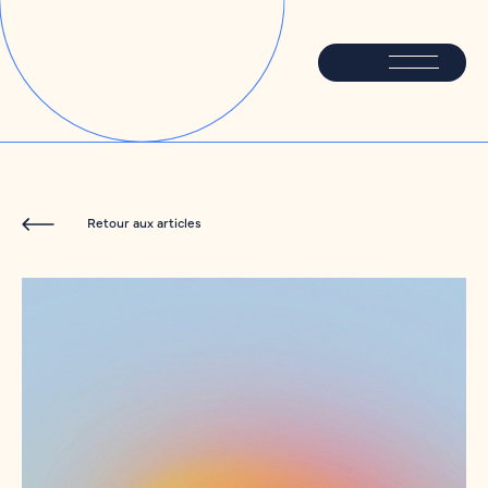
Retour aux articles