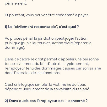
pénalement.
Et pourtant, vous pouvez être condamné à payer.
1) Le “civilement responsable”, c’est quoi ?
Au procès pénal, la juridiction peut juger l’action
publique (punir l’auteur) et l’action civile (réparer le
dommage).
Dans ce cadre, le droit permet d’appeler une personne
tenue civilement du fait d’autrui — typiquement,
l’employeur tenu des dommages causés par son salarié
dans l’exercice de ses fonctions.
C’est une logique simple : la victime ne doit pas
dépendre uniquement de la solvabilité du salarié.
2) Dans quels cas l’employeur est-il concerné ?