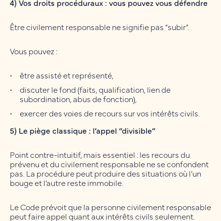
4) Vos droits procéduraux : vous pouvez vous défendre
Être civilement responsable ne signifie pas “subir”.
Vous pouvez :
être assisté et représenté,
discuter le fond (faits, qualification, lien de
subordination, abus de fonction),
exercer des voies de recours sur vos intérêts civils.
5) Le piège classique : l’appel “divisible”
Point contre-intuitif, mais essentiel : les recours du
prévenu et du civilement responsable ne se confondent
pas. La procédure peut produire des situations où l’un
bouge et l’autre reste immobile.
Le Code prévoit que la personne civilement responsable
peut faire appel quant aux intérêts civils seulement.