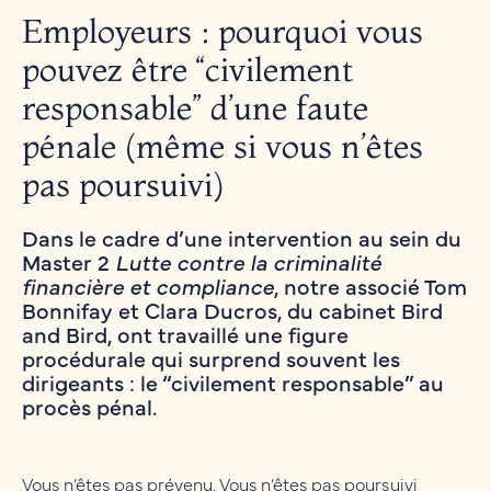
Employeurs : pourquoi vous
pouvez être “civilement
responsable” d’une faute
pénale (même si vous n’êtes
pas poursuivi)
Dans le cadre d’une intervention au sein du
Master 2
Lutte contre la criminalité
financière et compliance
, notre associé Tom
Bonnifay et Clara Ducros, du cabinet Bird
and Bird, ont travaillé une figure
procédurale qui surprend souvent les
dirigeants : le “civilement responsable” au
procès pénal.
Vous n’êtes pas prévenu. Vous n’êtes pas poursuivi