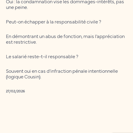
Oui : la condamnation vise les dommages-intérêts, pas
une peine.
Peut-on échapper à la responsabilité civile ?
En démontrant un abus de fonction, mais l’appréciation
est restrictive.
Le salarié reste-t-il responsable ?
Souvent oui en cas d’infraction pénale intentionnelle
(logique Cousin).
27/02/2026