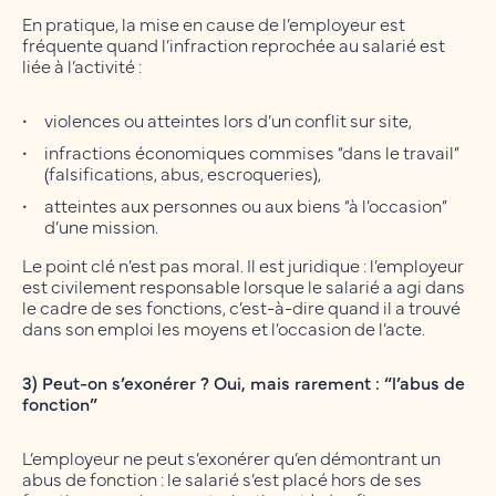
En pratique, la mise en cause de l’employeur est
fréquente quand l’infraction reprochée au salarié est
liée à l’activité :
violences ou atteintes lors d’un conflit sur site,
infractions économiques commises “dans le travail”
(falsifications, abus, escroqueries),
atteintes aux personnes ou aux biens “à l’occasion”
d’une mission.
Le point clé n’est pas moral. Il est juridique : l’employeur
est civilement responsable lorsque le salarié a agi dans
le cadre de ses fonctions, c’est-à-dire quand il a trouvé
dans son emploi les moyens et l’occasion de l’acte.
3) Peut-on s’exonérer ? Oui, mais rarement : “l’abus de
fonction”
L’employeur ne peut s’exonérer qu’en démontrant un
abus de fonction : le salarié s’est placé hors de ses