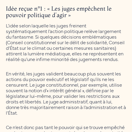
Idée reçue n°1 : « Les juges empêchent le
pouvoir politique d’agir »
L’idée selon laquelle les juges freinent
systématiquement l’action politique relève largement
du fantasme. Si quelques décisions emblématiques
(Conseil constitutionnel sur le délit de solidarité, Conseil
d’État sur le climat ou certaines mesures sanitaires)
attirent la lumière médiatique, elles ne représentent en
réalité qu’une infime minorité des jugements rendus.
En vérité, les juges valident beaucoup plus souvent les
actions du pouvoir exécutif et législatif qu’ils ne les
censurent. Le juge constitutionnel, par exemple, utilise
souvent la notion d’« intérêt général », définie par le
législateur lui-même, pour valider les restrictions aux
droits et libertés. Le juge administratif, quant à lui,
donne très majoritairement raison à l’administration et à
l’État.
Ce n’est donc pas tant le pouvoir qui se trouve empêché