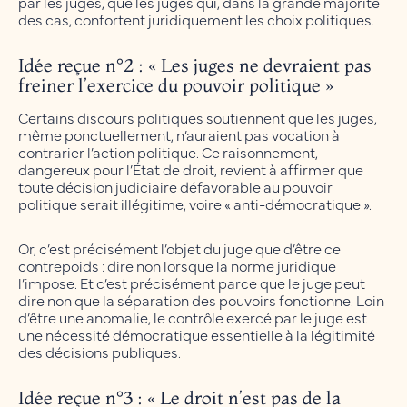
par les juges, que les juges qui, dans la grande majorité
des cas, confortent juridiquement les choix politiques.
Idée reçue n°2 : « Les juges ne devraient pas
freiner l’exercice du pouvoir politique »
Certains discours politiques soutiennent que les juges,
même ponctuellement, n’auraient pas vocation à
contrarier l’action politique. Ce raisonnement,
dangereux pour l’État de droit, revient à affirmer que
toute décision judiciaire défavorable au pouvoir
politique serait illégitime, voire « anti-démocratique ».
Or, c’est précisément l’objet du juge que d’être ce
contrepoids : dire non lorsque la norme juridique
l’impose. Et c’est précisément parce que le juge peut
dire non que la séparation des pouvoirs fonctionne. Loin
d’être une anomalie, le contrôle exercé par le juge est
une nécessité démocratique essentielle à la légitimité
des décisions publiques.
Idée reçue n°3 : « Le droit n’est pas de la