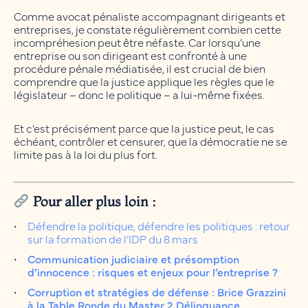
Comme avocat pénaliste accompagnant dirigeants et
entreprises, je constate régulièrement combien cette
incompréhesion peut être néfaste. Car lorsqu’une
entreprise ou son dirigeant est confronté à une
procédure pénale médiatisée, il est crucial de bien
comprendre que la justice applique les règles que le
législateur – donc le politique – a lui-même fixées.
Et c’est précisément parce que la justice peut, le cas
échéant, contrôler et censurer, que la démocratie ne se
limite pas à la loi du plus fort.
Pour aller plus loin :
Défendre la politique, défendre les politiques : retour
sur la formation de l’IDP du 8 mars
Communication judiciaire et présomption
d’innocence : risques et enjeux pour l’entreprise ?
Corruption et stratégies de défense : Brice Grazzini
à la Table Ronde du Master 2 Délinquance