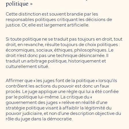
politique »
Cette distinction est souvent brandie par les
responsables politiques critiquant les décisions de
justice. Or, elle est largement artificielle.
Si toute politique ne se traduit pas toujours en droit, tout
droit, en revanche, résulte toujours de choix politiques :
économiques, sociaux, éthiques, philosophiques. Le
droit n’est donc pas une technique désincarnée. Il
traduit un arbitrage politique, historiquement et
culturellement situé.
Affirmer que « les juges font de la politique » lorsqu’ils
contrôlent les actions du pouvoir est donc un faux
procès. Le juge applique une règle qui lui a été confiée
par le politique lui-même. La critique du «
gouvernement des juges » relève en réalité d’une
stratégie politique visant à affaiblir la légitimité du
pouvoir judiciaire, et non d’une description objective du
rôle du juge dans la démocratie.