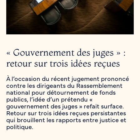
« Gouvernement des juges » :
retour sur trois idées reçues
À l’occasion du récent jugement prononcé
contre les dirigeants du Rassemblement
national pour détournement de fonds
publics, l’idée d’un prétendu «
gouvernement des juges » refait surface.
Retour sur trois idées reçues persistantes
qui brouillent les rapports entre justice et
politique.