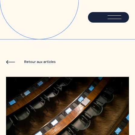
Retour aux articles