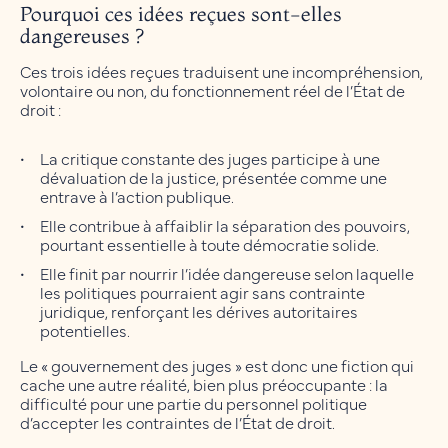
Pourquoi ces idées reçues sont-elles
dangereuses ?
Ces trois idées reçues traduisent une incompréhension,
volontaire ou non, du fonctionnement réel de l’État de
droit :
La critique constante des juges participe à une
dévaluation de la justice, présentée comme une
entrave à l’action publique.
Elle contribue à affaiblir la séparation des pouvoirs,
pourtant essentielle à toute démocratie solide.
Elle finit par nourrir l’idée dangereuse selon laquelle
les politiques pourraient agir sans contrainte
juridique, renforçant les dérives autoritaires
potentielles.
Le « gouvernement des juges » est donc une fiction qui
cache une autre réalité, bien plus préoccupante : la
difficulté pour une partie du personnel politique
d’accepter les contraintes de l’État de droit.