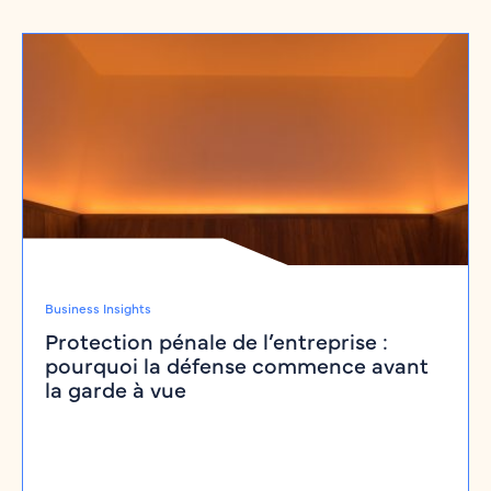
Business Insights
Protection pénale de l’entreprise :
pourquoi la défense commence avant
la garde à vue