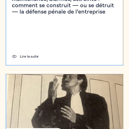
comment se construit — ou se détruit
— la défense pénale de l’entreprise
Lire la suite