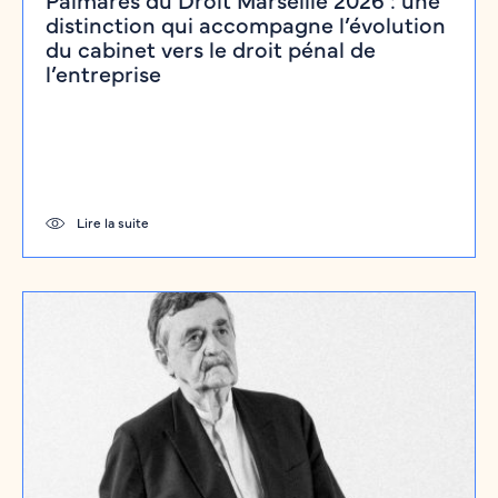
distinction qui accompagne l’évolution
du cabinet vers le droit pénal de
l’entreprise
Lire la suite