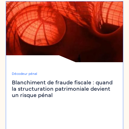
Décodeur pénal
Blanchiment de fraude fiscale : quand
la structuration patrimoniale devient
un risque pénal