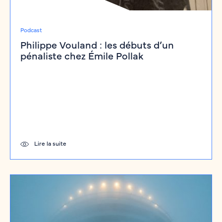
Podcast
Philippe Vouland : les débuts d’un
pénaliste chez Émile Pollak
Lire la suite