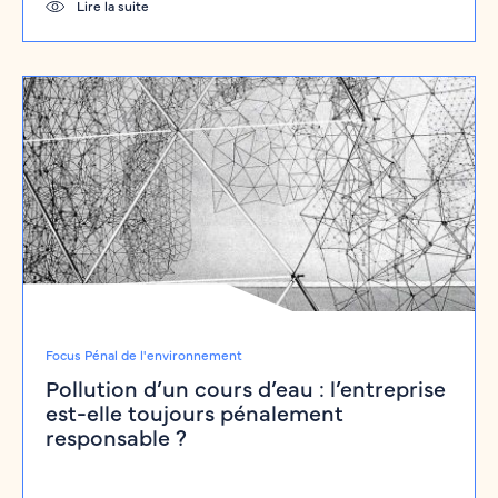
Lire la suite
Focus Pénal de l'environnement
Pollution d’un cours d’eau : l’entreprise
est-elle toujours pénalement
responsable ?