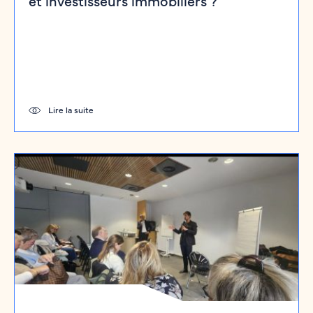
et investisseurs immobiliers ?
Lire la suite