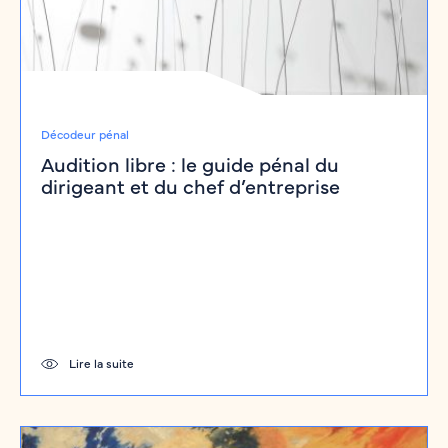
Décodeur pénal
Audition libre : le guide pénal du
dirigeant et du chef d’entreprise
Lire la suite