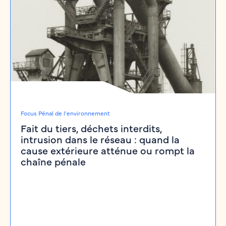
Focus Pénal de l'environnement
Fait du tiers, déchets interdits,
intrusion dans le réseau : quand la
cause extérieure atténue ou rompt la
chaîne pénale