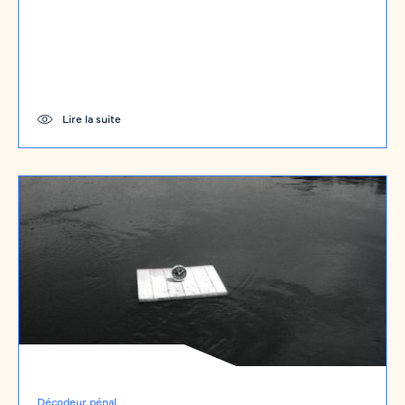
Lire la suite
Décodeur pénal