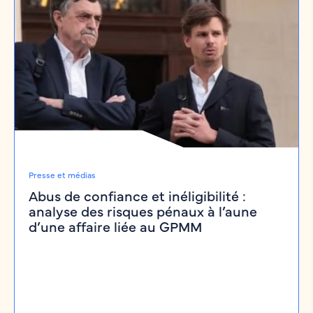
Presse et médias
Abus de confiance et inéligibilité :
analyse des risques pénaux à l’aune
d’une affaire liée au GPMM