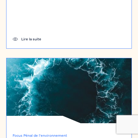
Lire la suite
Focus Pénal de l'environnement