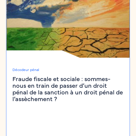
Décodeur pénal
Fraude fiscale et sociale : sommes-
nous en train de passer d’un droit
pénal de la sanction à un droit pénal de
l’assèchement ?