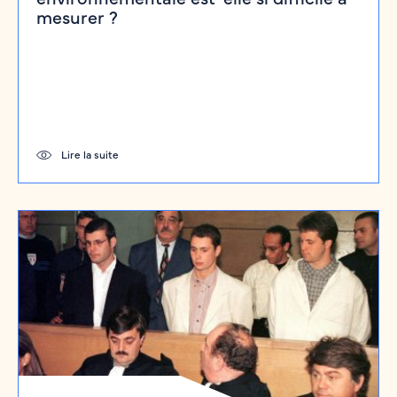
mesurer ?
Lire la suite