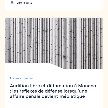
Lire la suite
Presse et médias
Audition libre et diffamation à Monaco
: les réflexes de défense lorsqu’une
affaire pénale devient médiatique