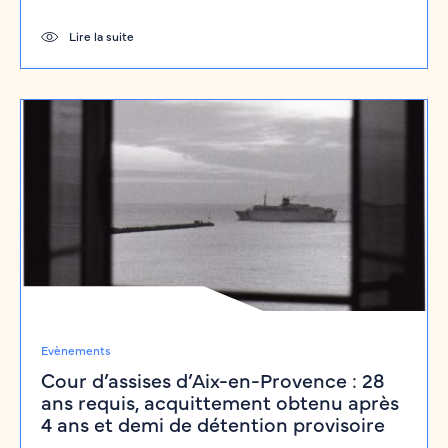
Lire la suite
Evènements
Cour d’assises d’Aix-en-Provence : 28
ans requis, acquittement obtenu après
4 ans et demi de détention provisoire