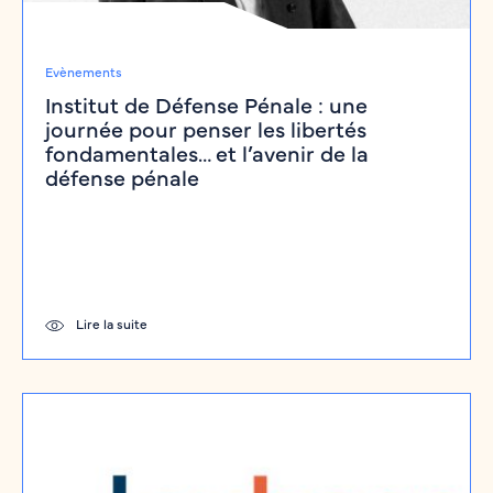
Evènements
Institut de Défense Pénale : une
journée pour penser les libertés
fondamentales… et l’avenir de la
défense pénale
Lire la suite