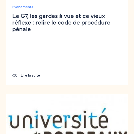
Evènements
Le G7, les gardes à vue et ce vieux
réflexe : relire le code de procédure
pénale
Lire la suite