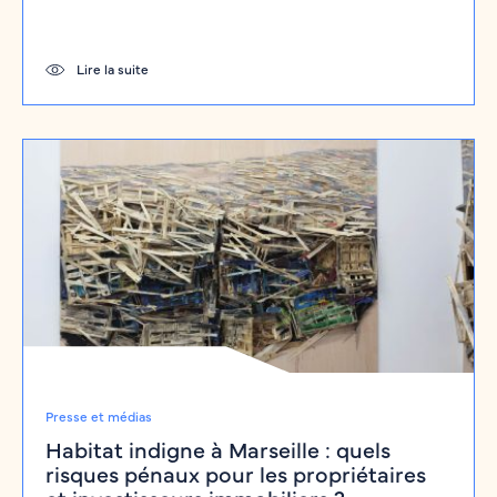
Lire la suite
Presse et médias
Habitat indigne à Marseille : quels
risques pénaux pour les propriétaires