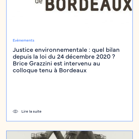
Evènements
Justice environnementale : quel bilan
depuis la loi du 24 décembre 2020 ?
Brice Grazzini est intervenu au
colloque tenu à Bordeaux
Lire la suite