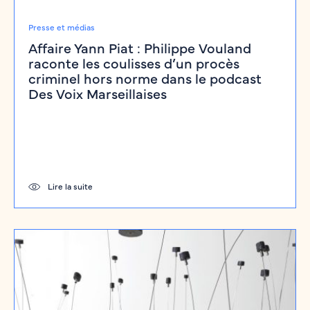
Presse et médias
Affaire Yann Piat : Philippe Vouland
raconte les coulisses d’un procès
criminel hors norme dans le podcast
Des Voix Marseillaises
Lire la suite