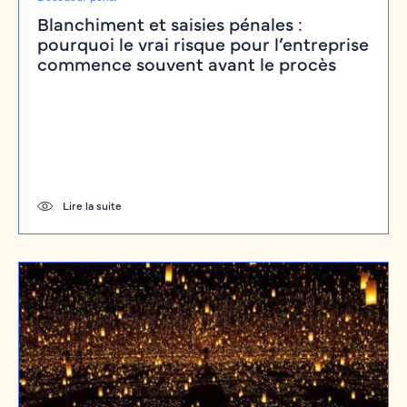
Blanchiment et saisies pénales :
pourquoi le vrai risque pour l’entreprise
commence souvent avant le procès
Lire la suite