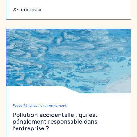
Lire la suite
Focus Pénal de l'environnement
Pollution accidentelle : qui est
pénalement responsable dans
l’entreprise ?