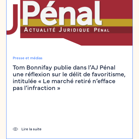
Presse et médias
Tom Bonnifay publie dans l’AJ Pénal
une réflexion sur le délit de favoritisme,
intitulée « Le marché retiré n’efface
pas l’infraction »
Lire la suite