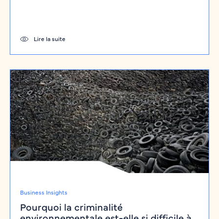
Lire la suite
Business Insights
Pourquoi la criminalité
environnementale est-elle si difficile à