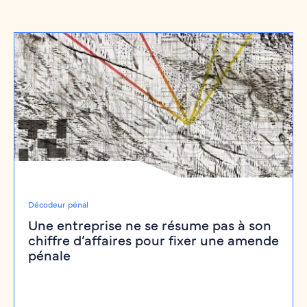
Décodeur pénal
Une entreprise ne se résume pas à son
chiffre d’affaires pour fixer une amende
pénale