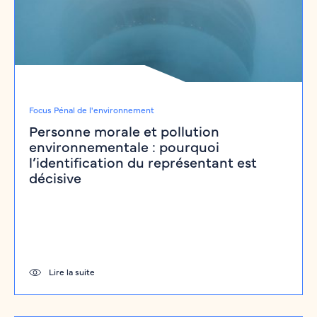
Focus Pénal de l'environnement
Personne morale et pollution
environnementale : pourquoi
l’identification du représentant est
décisive
Lire la suite