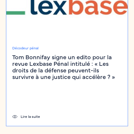
Décodeur pénal
Tom Bonnifay signe un edito pour la
revue Lexbase Pénal intitulé : « Les
droits de la défense peuvent-ils
survivre à une justice qui accélère ? »
Lire la suite