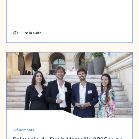
Lire la suite
Evènements
Palmarès du Droit Marseille 2026 : une