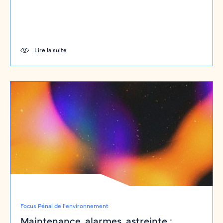
Lire la suite
Focus Pénal de l'environnement
Maintenance, alarmes, astreinte :