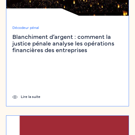
Décodeur pénal
Blanchiment d’argent : comment la
justice pénale analyse les opérations
financières des entreprises
Lire la suite